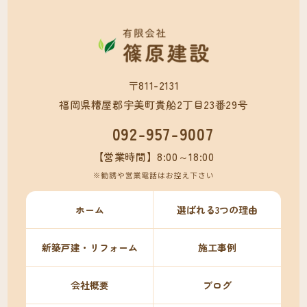
〒811-2131

福岡県糟屋郡宇美町貴船2丁目23番29号
092-957-9007
【営業時間】8:00～18:00
ホーム
選ばれる3つの理由
新築戸建・リフォーム
施工事例
会社概要
ブログ