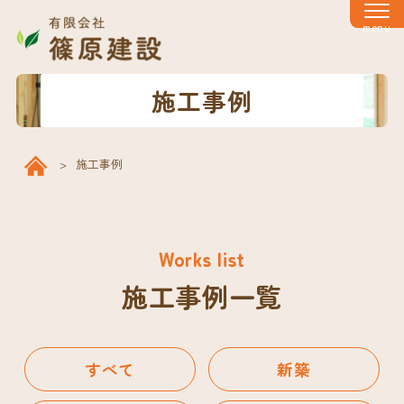
menu
施工事例
施工事例
Works list
施工事例一覧
すべて
新築