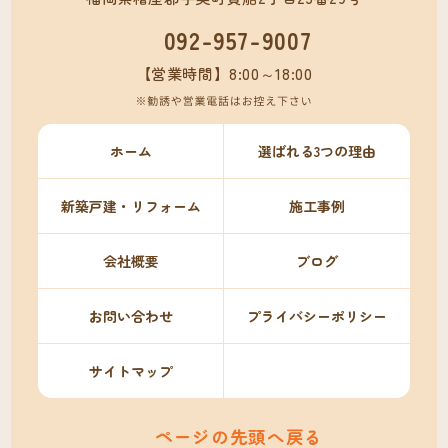
092-957-9007
【営業時間】8:00～18:00
ホーム
選ばれる3つの理由
新築戸建・リフォーム
施工事例
会社概要
ブログ
お問い合わせ
プライバシーポリシー
サイトマップ
ページの先頭へ戻る