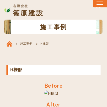
menu
施工事例
施工事例
H様邸
H様邸
Before
After